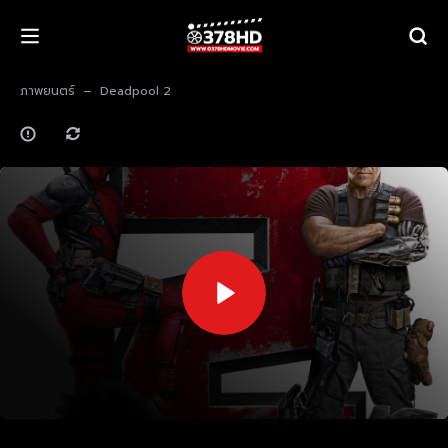
ภาพยนตร์
Deadpool 2