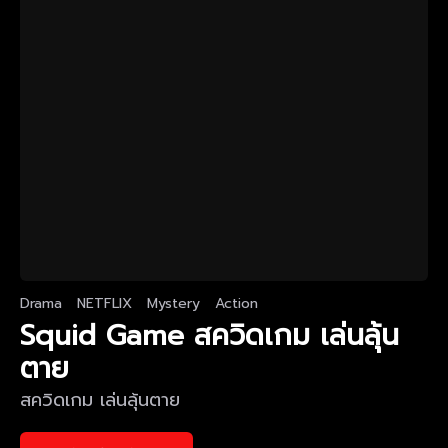
Drama
NETFLIX
Mystery
Action
Squid Game สควิดเกม เล่นลุ้น
ตาย
สควิดเกม เล่นลุ้นตาย