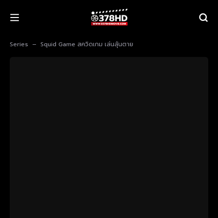
Series
Squid Game สควิดเกม เล่นลุ้นตาย