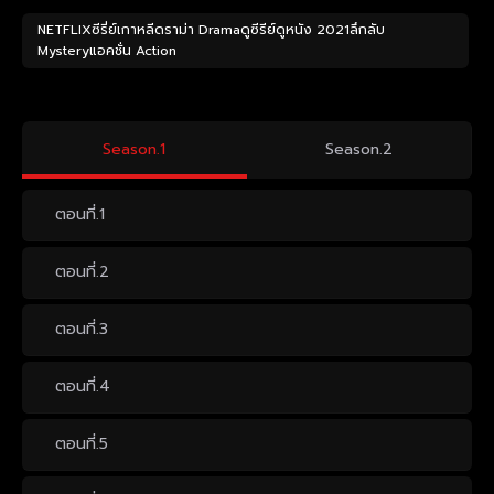
NETFLIXซีรี่ย์เกาหลีดราม่า Dramaดูซีรีย์ดูหนัง 2021ลึกลับ
Mysteryแอคชั่น Action
Season.1
Season.2
ตอนที่.1
ตอนที่.2
ตอนที่.3
ตอนที่.4
ตอนที่.5