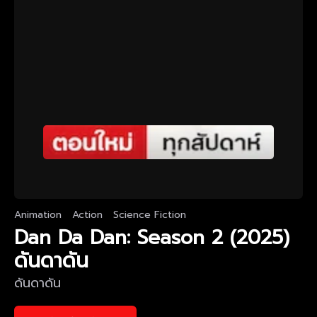
Animation
Action
Science Fiction
Dan Da Dan: Season 2 (2025)
ดันดาดัน
ดันดาดัน