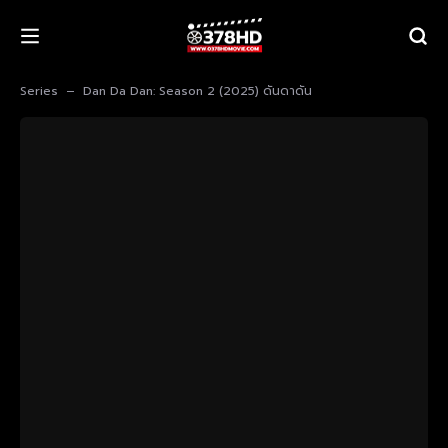
Series
Dan Da Dan: Season 2 (2025) ดันดาดัน