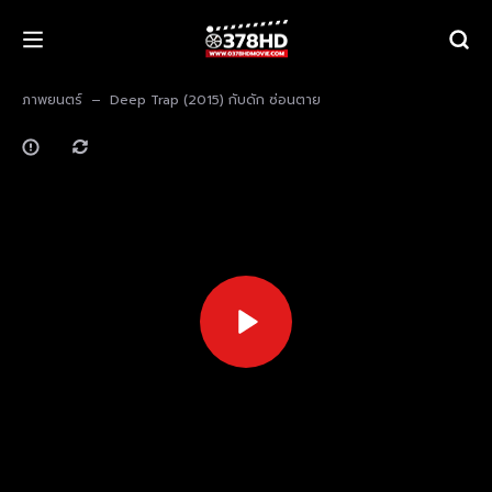
ภาพยนตร์
Deep Trap (2015) กับดัก ซ่อนตาย