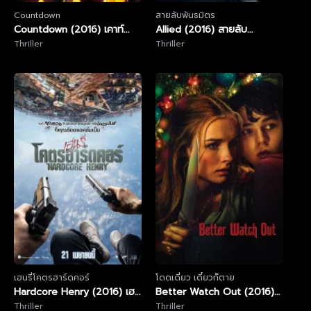
Countdown
สายลับพันธมิตร
Countdown (2016) เคาท์
Allied (2016) สายลับ
ดาวน์
Thriller
พันธมิตร
Thriller
เฮนรี่โคตรฮาร์ดคอร์
โดดเดี่ยว เดี๋ยวก็ตาย
Hardcore Henry (2016) เฮ
Better Watch Out (2016)
นรี่ โคตรฮาร์ดคอร์
Thriller
โดดเดี่ยว เดี๋ยวก็ตาย
Thriller