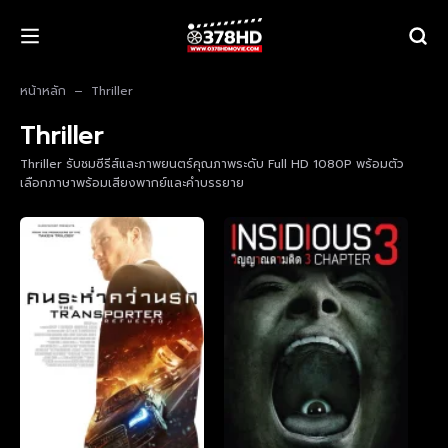
หน้าหลัก
Thriller
Thriller
Thriller รับชมซีรีส์และภาพยนตร์คุณภาพระดับ Full HD 1080P พร้อมตัว
เลือกภาษาพร้อมเสียงพากย์และคำบรรยาย