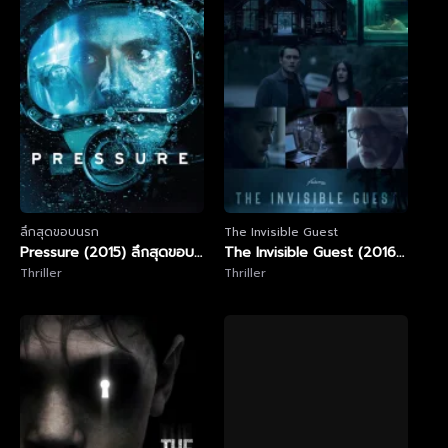
ลึกสุดขอบนรก
The Invisible Guest
Pressure (2015) ลึกสุดขอบ
The Invisible Guest (2016)
นรก
Thriller
แขกไม่ได้รับเชิญ
Thriller