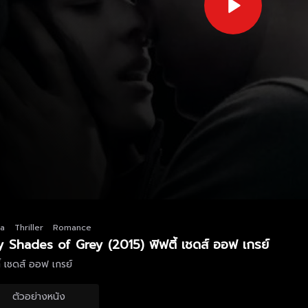
a
Thriller
Romance
ty Shades of Grey (2015) ฟิฟตี้ เชดส์ ออฟ เกรย์
้ เชดส์ ออฟ เกรย์
ตัวอย่างหนัง