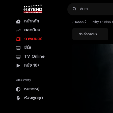
หน้าหลัก
ภาพยนตร์
Fifty Shades o
ยอดนิยม
ตัวเลือกภาษา :
ภาพยนตร์
ซีรี่ส์
TV Online
หนัง 18+
Discovery
หมวดหมู่
ห้องพูดคุย