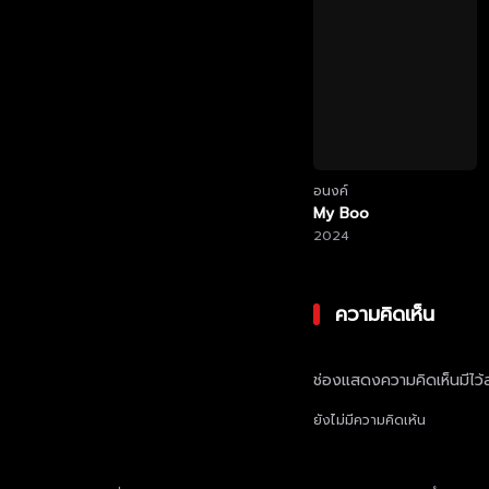
อนงค์
My Boo
2024
ความคิดเห็น
ช่องแสดงความคิดเห็นมีไว้ส
ยังไม่มีความคิดเห้น