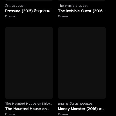
ลึกสุดขอบนรก
The Invisible Guest
Pressure (2015) ลึกสุดขอบ
The Invisible Guest (2016)
นรก
Drama
แขกไม่ได้รับเชิญ
Drama
The Haunted House on Kirby
เกมการเงิน นรกออนแอร์
Road
The Haunted House on
Money Monster (2016) เกม
Kirby Road (2016) บ้านผีสิง
Drama
การเงิน นรกออนแอร์
Drama