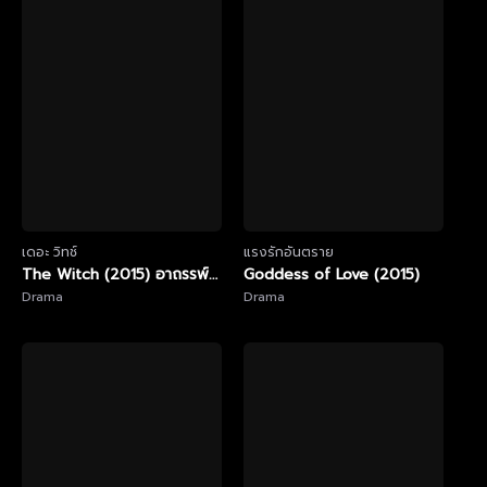
เดอะ วิทช์
แรงรักอันตราย
The Witch (2015) อาถรรพ์
Goddess of Love (2015)
แม่มดโบราณ
Drama
Drama