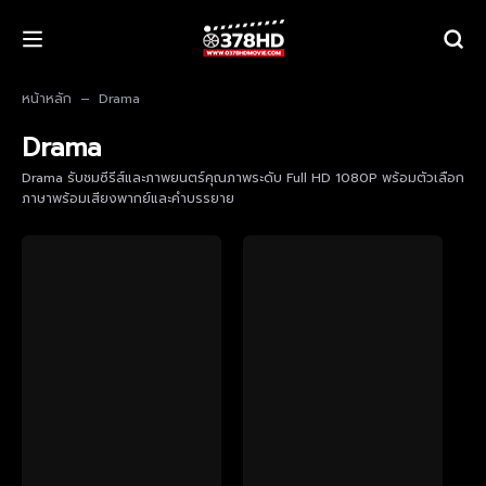
หน้าหลัก
Drama
Drama
Drama รับชมซีรีส์และภาพยนตร์คุณภาพระดับ Full HD 1080P พร้อมตัวเลือก
ภาษาพร้อมเสียงพากย์และคำบรรยาย