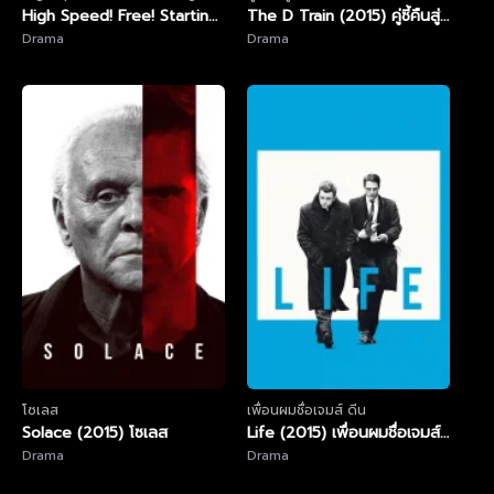
Days
High Speed! Free! Starting
The D Train (2015) คู่ซี้คืนสู่
Days (2015)
Drama
เหย้า
Drama
โซเลส
เพื่อนผมชื่อเจมส์ ดีน
Solace (2015) โซเลส
Life (2015) เพื่อนผมชื่อเจมส์
Drama
ดีน
Drama