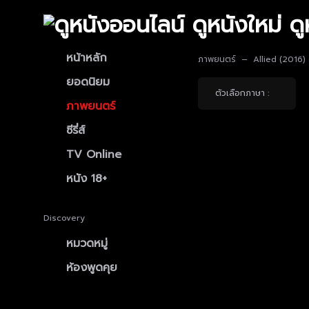
หน้าหลัก
ภาพยนตร์
Allied (2016)
ยอดนิยม
ตัวเลือกภาษา :
ภาพยนตร์
ซีรี่ส์
TV Online
หนัง 18+
Discovery
หมวดหมู่
ห้องพูดคุย