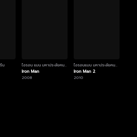
รีน
ไอรอน แมน มหาประลัยคน
ไอรอนแมน มหาประลัยคน
เกราะเหล็ก
Iron Man
เกราะเหล็ก 2
Iron Man 2
2008
2010