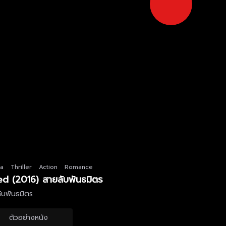
a
Thriller
Action
Romance
ied (2016) สายลับพันธมิตร
ับพันธมิตร
ตัวอย่างหนัง