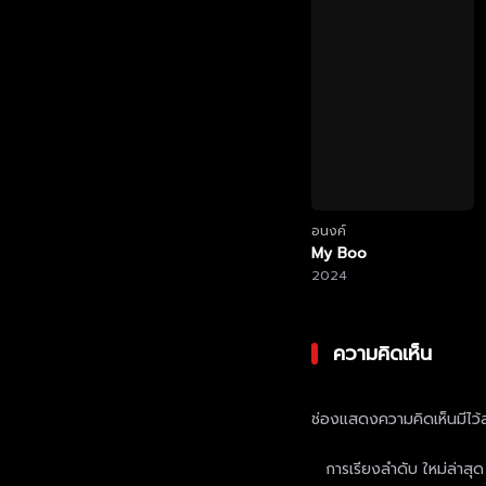
อนงค์
My Boo
2024
ความคิดเห็น
ช่องแสดงความคิดเห็นมีไว้ส
การเรียงลำดับ
ใหม่ล่าสุด