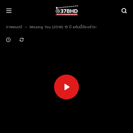
ภาพยนตร์
Missing You (2016) 15 ปี แค้นนี้ต้องชําระ