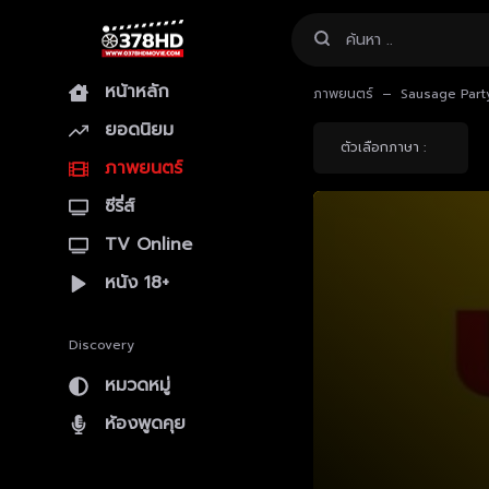
หน้าหลัก
ภาพยนตร์
Sausage Party
ยอดนิยม
ตัวเลือกภาษา :
ภาพยนตร์
ซีรี่ส์
TV Online
หนัง 18+
Discovery
หมวดหมู่
ห้องพูดคุย