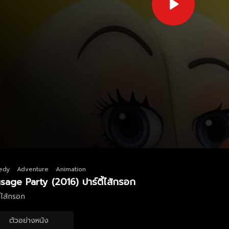
edy
Adventure
Animation
sage Party (2016) ปาร์ตี้ไส้กรอก
ี้ไส้กรอก
ตัวอย่างหนัง