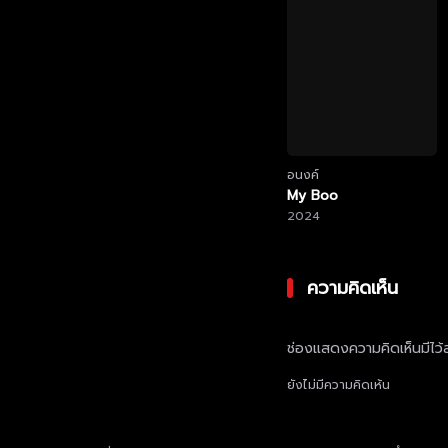
อนงค์
My Boo
2024
ความคิดเห็น
ช่องแสดงความคิดเห็นมีไว้ส
ยังไม่มีความคิดเห้น