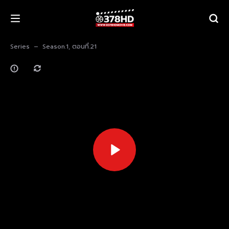
Series
Season.1, ตอนที่.21