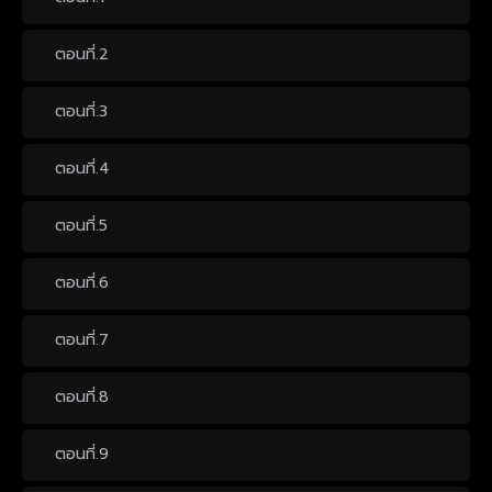
ตอนที่.2
ตอนที่.3
ตอนที่.4
ตอนที่.5
ตอนที่.6
ตอนที่.7
ตอนที่.8
ตอนที่.9