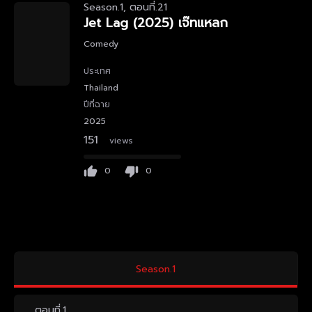
Season.1, ตอนที่.21
Jet Lag (2025) เจ๊ทแหลก
Comedy
ประเทศ
Thailand
ปีที่ฉาย
2025
151
views
0
0
Season.1
ตอนที่.1